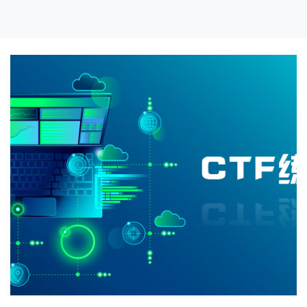
Web安全
WAMP与LAMP环境搭建