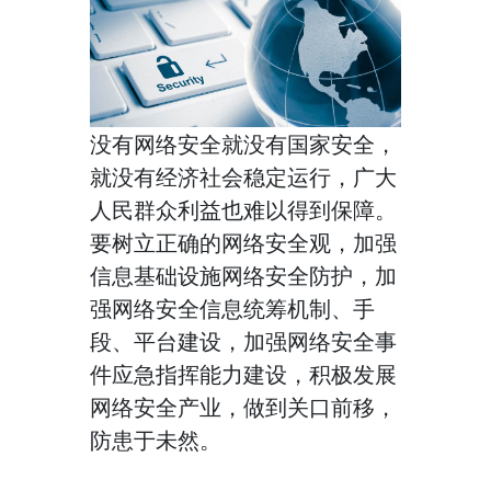
没有网络安全就没有国家安全，
就没有经济社会稳定运行，广大
人民群众利益也难以得到保障。
要树立正确的网络安全观，加强
信息基础设施网络安全防护，加
强网络安全信息统筹机制、手
段、平台建设，加强网络安全事
件应急指挥能力建设，积极发展
网络安全产业，做到关口前移，
防患于未然。