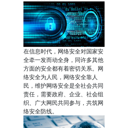
在信息时代，网络安全对国家安
全牵一发而动全身，同许多其他
方面的安全都有着密切关系。网
络安全为人民，网络安全靠人
民，维护网络安全是全社会共同
责任，需要政府、企业、社会组
织、广大网民共同参与，共筑网
络安全防线。