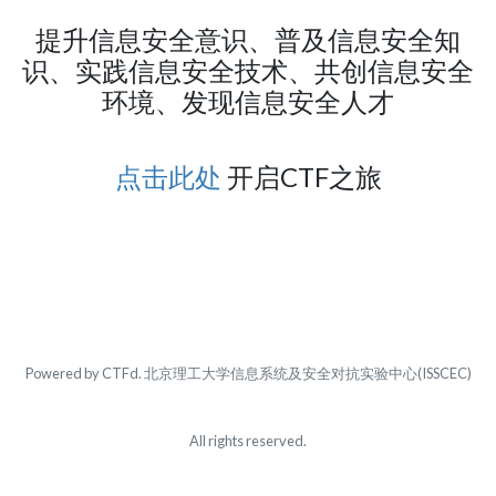
提升信息安全意识、普及信息安全知
识、实践信息安全技术、共创信息安全
环境、发现信息安全人才
点击此处
开启CTF之旅
Powered by CTFd. 北京理工大学信息系统及安全对抗实验中心(ISSCEC)
All rights reserved.