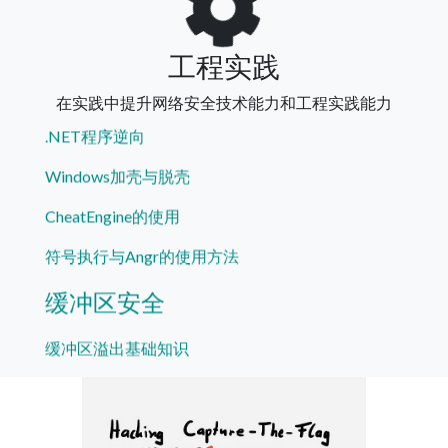
汇编语言
调试技术
工程实践
.NET程序逆向
在实践中提升网络安全技术能力和工程实践能力
Windows加壳与脱壳
CheatEngine的使用
符号执行与Angr的使用方法
缓冲区安全
缓冲区溢出基础知识
格式化字符串漏洞利用
栈溢出基保护技术
ROP技术